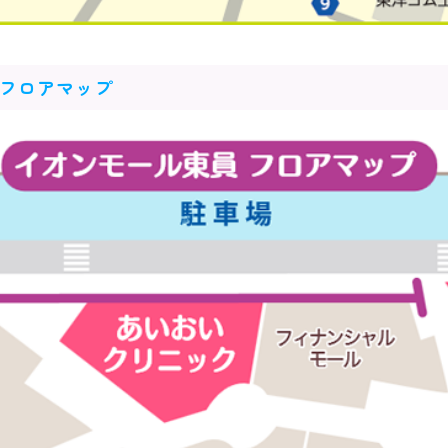
 フロアマップ