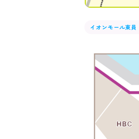
イオンモール東員