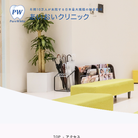
TOP
アクセス