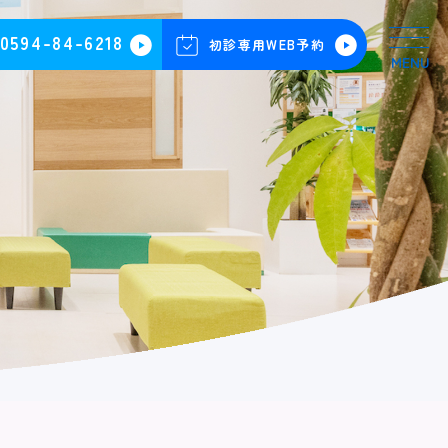
0594-84-6218
初診専用WEB予約
MENU