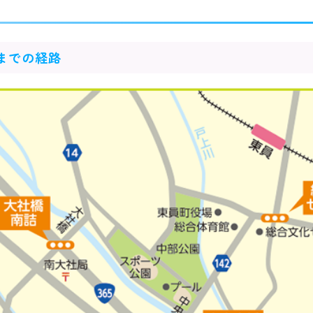
までの経路