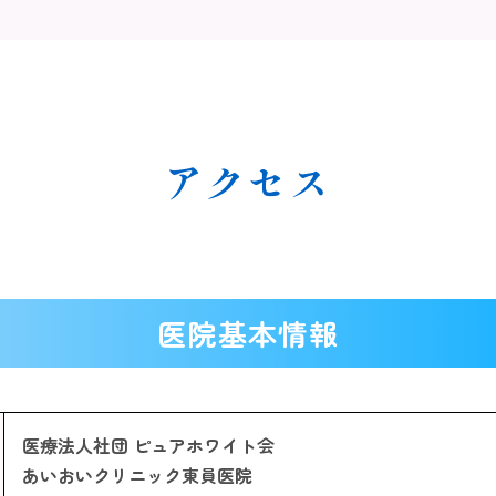
アクセス
医院基本情報
医療法人社団 ピュアホワイト会
あいおいクリニック東員医院